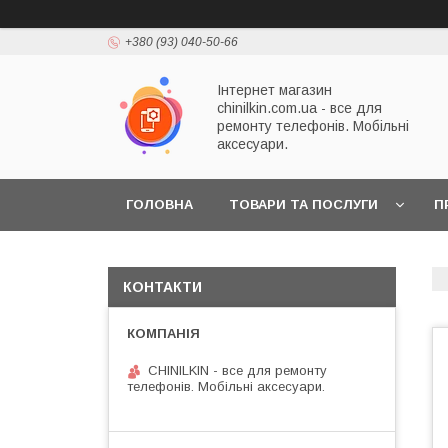
+380 (93) 040-50-66
Інтернет магазин
chinilkin.com.ua - все для
ремонту телефонів. Мобільні
аксесуари.
ГОЛОВНА
ТОВАРИ ТА ПОСЛУГИ
П
КОНТАКТИ
CHINILKIN - все для ремонту
телефонів. Мобільні аксесуари.