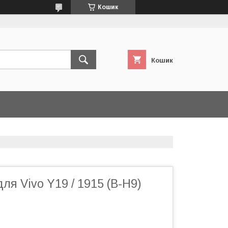
Кошик
Кошик
ля Vivo Y19 / 1915 (B-H9)