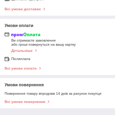
Всі умови доставки
Умови оплати
Ви отримаєте замовлення
або гроші повернуться на вашу картку
Детальніше
Післяплата
Всі умови оплати
Умови повернення
Повернення товару впродовж 14 днів за рахунок покупця
Всі умови повернення