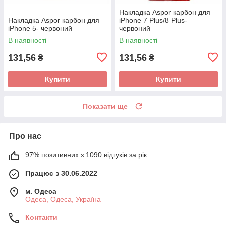
Накладка Aspor карбон для
Накладка Aspor карбон для
iPhone 7 Plus/8 Plus-
iPhone 5- червоний
червоний
В наявності
В наявності
131,56
131,56
₴
₴
Купити
Купити
Показати ще
Про нас
97% позитивних з 1090 відгуків за рік
Працює з 30.06.2022
м. Одеса
Одеса, Одеса, Україна
Контакти