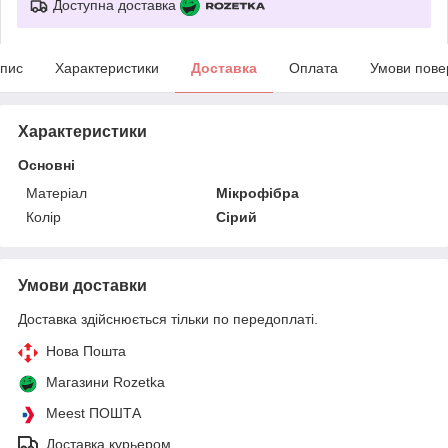
Доступна доставка
пис
Характеристики
Доставка
Оплата
Умови пове
Характеристики
Основні
Матеріал
Мікрофібра
Колір
Сірий
Умови доставки
Доставка здійснюється тільки по передоплаті.
Нова Пошта
Магазини Rozetka
Meest ПОШТА
Доставка курьером