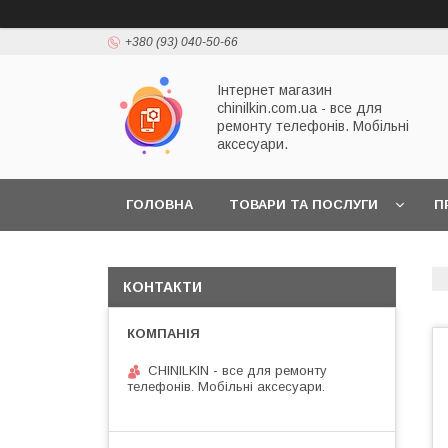
+380 (93) 040-50-66
Інтернет магазин
chinilkin.com.ua - все для
ремонту телефонів. Мобільні
аксесуари.
ГОЛОВНА
ТОВАРИ ТА ПОСЛУГИ
П
КОНТАКТИ
CHINILKIN - все для ремонту
телефонів. Мобільні аксесуари.