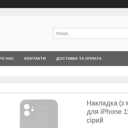
РО НАС
КОНТАКТИ
ДОСТАВКА ТА ОПЛАТА
Накладка (з 
для iPhone 1
сірий