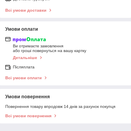
Всі умови доставки
Умови оплати
Ви отримаєте замовлення
або гроші повернуться на вашу картку
Детальніше
Післяплата
Всі умови оплати
Умови повернення
Повернення товару впродовж 14 днів за рахунок покупця
Всі умови повернення