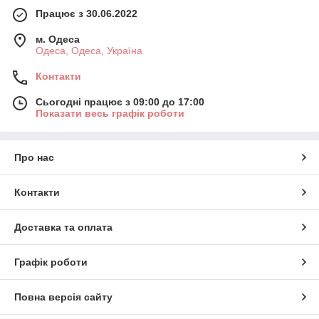
Працює з 30.06.2022
м. Одеса
Одеса, Одеса, Україна
Контакти
Сьогодні працює з 09:00 до 17:00
Показати весь графік роботи
Про нас
Контакти
Доставка та оплата
Графік роботи
Повна версія сайту