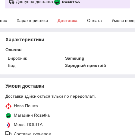
Доступна доставка
пис
Характеристики
Доставка
Оплата
Умови пове
Характеристики
Основні
Виробник
Samsung
Вид
Зарядний пристрій
Умови доставки
Доставка здійснюється тільки по передоплаті.
Нова Пошта
Магазини Rozetka
Meest ПОШТА
Доставка курьером